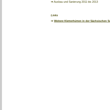
⇒
Ausbau und Sanierung 2011 bis 2013
Links
⇒
Weitere Kletterhütten in der Sächsischen 