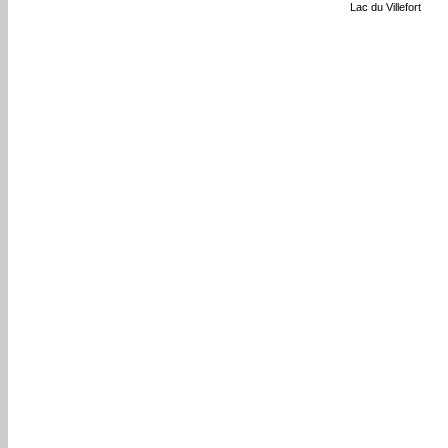
Lac du Villefort