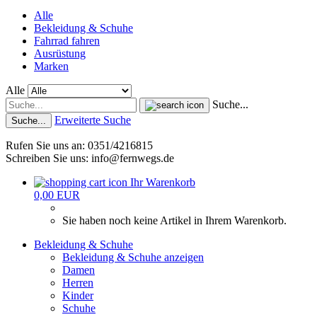
Alle
Bekleidung & Schuhe
Fahrrad fahren
Ausrüstung
Marken
Alle
Suche...
Erweiterte Suche
Suche...
Rufen Sie uns an: 0351/4216815
Schreiben Sie uns: info@fernwegs.de
Ihr Warenkorb
0,00 EUR
Sie haben noch keine Artikel in Ihrem Warenkorb.
Bekleidung & Schuhe
Bekleidung & Schuhe anzeigen
Damen
Herren
Kinder
Schuhe