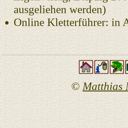
ausgeliehen werden)
Online Kletterführer: in 
©
Matthias