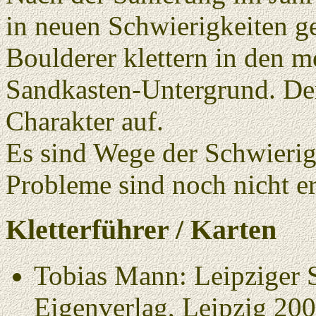
in neuen Schwierigkeiten ge
Boulderer klettern in den m
Sandkasten-Untergrund. Der
Charakter auf.
Es sind Wege der Schwierigk
Probleme sind noch nicht er
Kletterführer / Karten
Tobias Mann: Leipziger 
Eigenverlag, Leipzig 2005