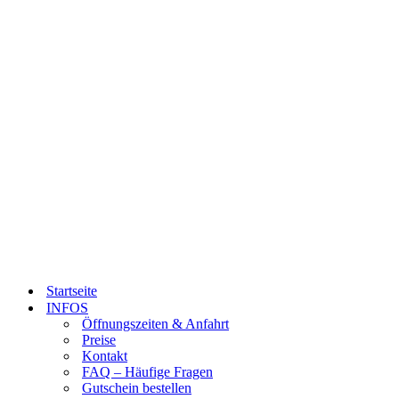
Startseite
INFOS
Öffnungszeiten & Anfahrt
Preise
Kontakt
FAQ – Häufige Fragen
Gutschein bestellen