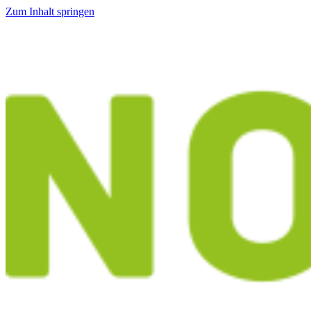
Zum Inhalt springen