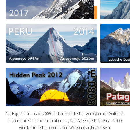
Alle Expeditionen vor 2009 sind auf den bisherigen externen Seiten zu
finden und somit noch im alten Layout. Alle Expeditionen ab 2009
werden innerhalb der neuen Webseite zu finden sein.