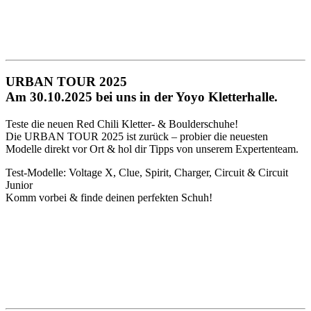
URBAN
TOUR
2025
Am 30.10.2025 bei uns in der Yoyo Kletterhalle.
Teste die neuen Red Chili Kletter- & Boulderschuhe!
Die
URBAN
TOUR
2025 ist zurück – probier die neuesten
Modelle direkt vor Ort & hol dir Tipps von unserem Expertenteam.
Test-Modelle: Voltage X, Clue, Spirit, Charger, Circuit & Circuit
Junior
Komm vorbei & finde deinen perfekten Schuh!