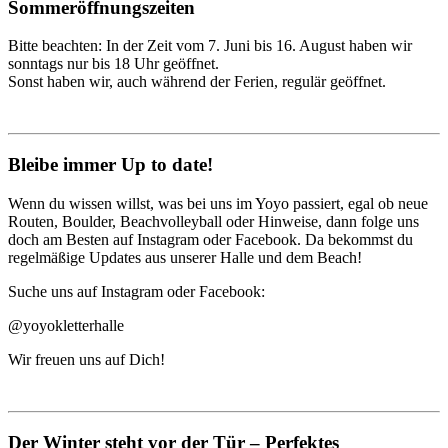
Sommeröffnungszeiten
Bitte beachten: In der Zeit vom 7. Juni bis 16. August haben wir
sonntags nur bis 18 Uhr geöffnet.
Sonst haben wir, auch während der Ferien, regulär geöffnet.
Bleibe immer Up to date!
Wenn du wissen willst, was bei uns im Yoyo passiert, egal ob neue
Routen, Boulder, Beachvolleyball oder Hinweise, dann folge uns
doch am Besten auf Instagram oder Facebook. Da bekommst du
regelmäßige Updates aus unserer Halle und dem Beach!
Suche uns auf Instagram oder Facebook:
@yoyokletterhalle
Wir freuen uns auf Dich!
Der Winter steht vor der Tür – Perfektes