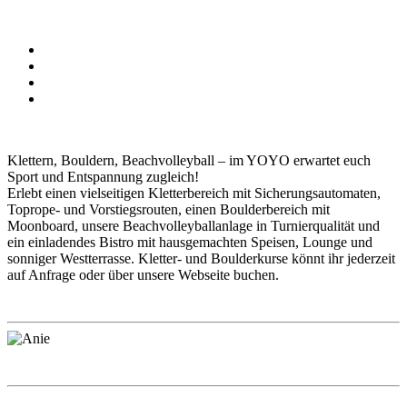
Klettern, Bouldern, Beachvolleyball – im
YOYO
erwartet euch
Sport und Entspannung zugleich!
Erlebt einen vielseitigen Kletterbereich mit Sicherungsautomaten,
Toprope- und Vorstiegsrouten, einen Boulderbereich mit
Moonboard, unsere Beachvolleyballanlage in Turnierqualität und
ein einladendes Bistro mit hausgemachten Speisen, Lounge und
sonniger Westterrasse. Kletter- und Boulderkurse könnt ihr jederzeit
auf Anfrage oder über unsere Webseite buchen.