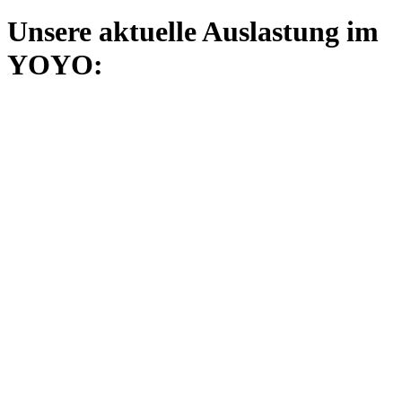
Unsere aktuelle Auslastung im
YOYO: