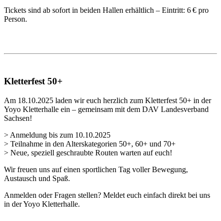
Tickets sind ab sofort in beiden Hallen erhältlich – Eintritt: 6 € pro
Person.
Kletterfest 50+
Am 18.10.2025 laden wir euch herzlich zum Kletterfest 50+ in der
Yoyo Kletterhalle ein – gemeinsam mit dem
DAV
Landesverband
Sachsen!
> Anmeldung bis zum 10.10.2025
> Teilnahme in den Alterskategorien 50+, 60+ und 70+
> Neue, speziell geschraubte Routen warten auf euch!
Wir freuen uns auf einen sportlichen Tag voller Bewegung,
Austausch und Spaß.
Anmelden oder Fragen stellen? Meldet euch einfach direkt bei uns
in der Yoyo Kletterhalle.