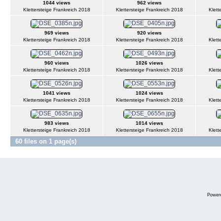
1044 views
962 views
Klettersteige Frankreich 2018
Klettersteige Frankreich 2018
Klett
969 views
920 views
Klettersteige Frankreich 2018
Klettersteige Frankreich 2018
Klett
960 views
1026 views
Klettersteige Frankreich 2018
Klettersteige Frankreich 2018
Klett
1041 views
1024 views
Klettersteige Frankreich 2018
Klettersteige Frankreich 2018
Klett
983 views
1014 views
Klettersteige Frankreich 2018
Klettersteige Frankreich 2018
Klett
60 files on 1 page(s)
Power