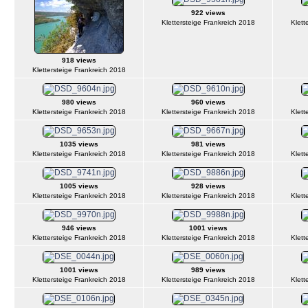
922 views
Klettersteige Frankreich 2018
Klett
918 views
Klettersteige Frankreich 2018
980 views
960 views
Klettersteige Frankreich 2018
Klettersteige Frankreich 2018
Klett
1035 views
981 views
Klettersteige Frankreich 2018
Klettersteige Frankreich 2018
Klett
1005 views
928 views
Klettersteige Frankreich 2018
Klettersteige Frankreich 2018
Klett
946 views
1001 views
Klettersteige Frankreich 2018
Klettersteige Frankreich 2018
Klett
1001 views
989 views
Klettersteige Frankreich 2018
Klettersteige Frankreich 2018
Klett